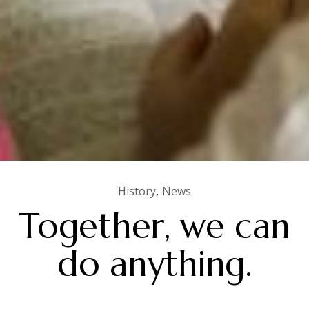
History
News
Together, we can
do anything.