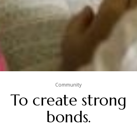
Community
To create strong
bonds.